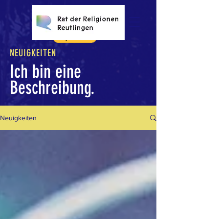
NEUIGKEITEN
Ich bin eine
Beschreibung.
Neuigkeiten