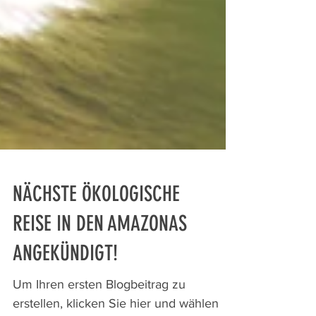
NÄCHSTE ÖKOLOGISCHE
REISE IN DEN AMAZONAS
ANGEKÜNDIGT!