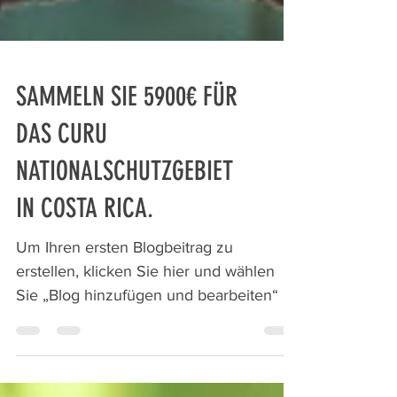
SAMMELN SIE 5900€ FÜR
DAS CURU
NATIONALSCHUTZGEBIET
IN COSTA RICA.
Um Ihren ersten Blogbeitrag zu
erstellen, klicken Sie hier und wählen
Sie „Blog hinzufügen und bearbeiten“ >
Alle Beiträge Dies ist der...